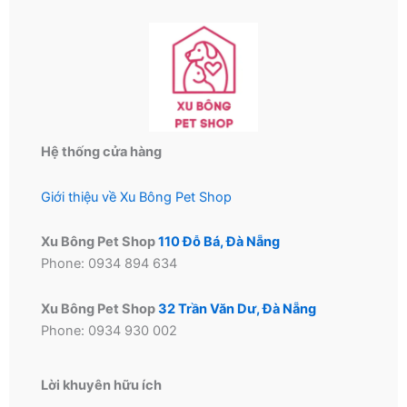
Hệ thống cửa hàng
Giới thiệu về Xu Bông Pet Shop
Xu Bông Pet Shop
110 Đỗ Bá, Đà Nẵng
Phone: 0934 894 634
Xu Bông Pet Shop
32 Trần Văn Dư, Đà Nẵng
Phone: 0934 930 002
Lời khuyên hữu ích