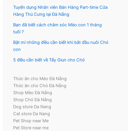
Tuyển dụng Nhân viên Bán Hàng Part-time Cửa
Hàng Thú Cưng tại Đà Nẵng
Bạn đã biết cách chăm sóc Mèo con 1 tháng
tuổi ?
Bật mí những điều cần biết khi bắt đầu nuôi Chó
con
5 điều cần biết về Tẩy Giun cho Chó
Thức ăn cho Mèo Đà Nẵng
Thức ăn cho Chó Đà Nẵng
Shop Mèo Đà Nẵng
Shop Chó Đà Nẵng
Dog store Da Nang
Cat store Da Nang
Pet Shop near Me
Pet Store near me