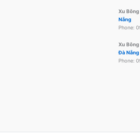
Xu Bông
Nẵng
Phone: 
Xu Bông
Đà Nẵng
Phone: 