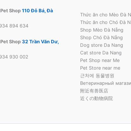
 Pet Shop
110 Đỗ Bá, Đà
Thức ăn cho Mèo Đà 
Thức ăn cho Chó Đà 
0934 894 634
Shop Mèo Đà Nẵng
Shop Chó Đà Nẵng
 Pet Shop
32 Trần Văn Dư,
Dog store Da Nang
Cat store Da Nang
0934 930 002
Pet Shop near Me
Pet Store near me
근처에 동물병원
Ветеринарный магази
附近有兽医店
近くの動物病院