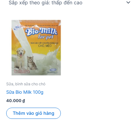
Sữa, bình sữa cho chó
Sữa Bio Milk 100g
40.000
₫
Thêm vào giỏ hàng