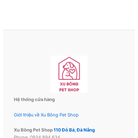
Hệ thống cửa hàng
Giới thiệu về Xu Bông Pet Shop
Xu Bông Pet Shop
110 Đỗ Bá, Đà Nẵng
Phone: 0934 894 634