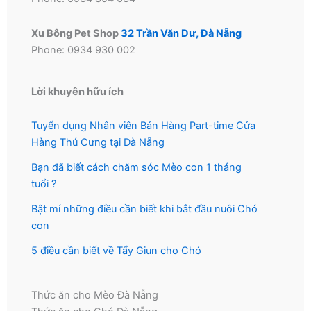
Xu Bông Pet Shop
32 Trần Văn Dư, Đà Nẵng
Phone: 0934 930 002
Lời khuyên hữu ích
Tuyển dụng Nhân viên Bán Hàng Part-time Cửa
Hàng Thú Cưng tại Đà Nẵng
Bạn đã biết cách chăm sóc Mèo con 1 tháng
tuổi ?
Bật mí những điều cần biết khi bắt đầu nuôi Chó
con
5 điều cần biết về Tẩy Giun cho Chó
Thức ăn cho Mèo Đà Nẵng