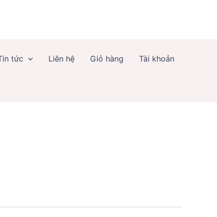
Tin tức
Liên hệ
Giỏ hàng
Tài khoản