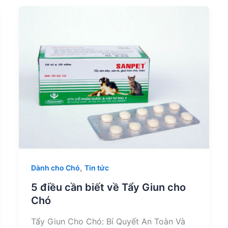
,
Dành cho Chó
Tin tức
5 điều cần biết về Tẩy Giun cho
Chó
Tẩy Giun Cho Chó: Bí Quyết An Toàn Và