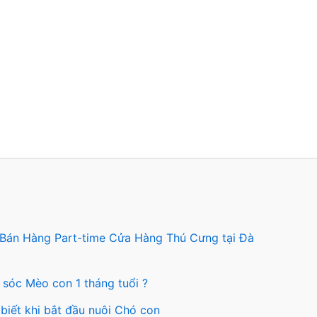
 Bán Hàng Part-time Cửa Hàng Thú Cưng tại Đà
 sóc Mèo con 1 tháng tuổi ?
biết khi bắt đầu nuôi Chó con