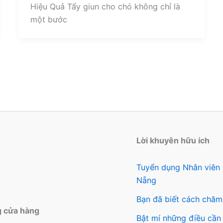
Hiệu Quả Tẩy giun cho chó không chỉ là
một bước
Lời khuyên hữu ích
Tuyển dụng Nhân viên
Nẵng
Bạn đã biết cách chăm
g cửa hàng
Bật mí những điều cần 