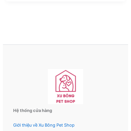
Hệ thống cửa hàng
Giới thiệu về Xu Bông Pet Shop