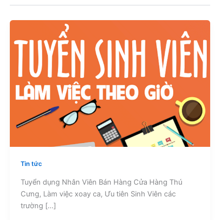
Tin tức
Tuyển dụng Nhân Viên Bán Hàng Cửa Hàng Thú
Cưng, Làm việc xoay ca, Ưu tiên Sinh Viên các
trường […]