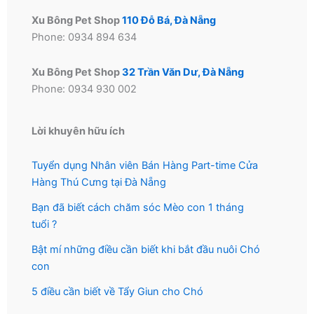
Xu Bông Pet Shop
110 Đỗ Bá, Đà Nẵng
Phone: 0934 894 634
Xu Bông Pet Shop
32 Trần Văn Dư, Đà Nẵng
Phone: 0934 930 002
Lời khuyên hữu ích
Tuyển dụng Nhân viên Bán Hàng Part-time Cửa
Hàng Thú Cưng tại Đà Nẵng
Bạn đã biết cách chăm sóc Mèo con 1 tháng
tuổi ?
Bật mí những điều cần biết khi bắt đầu nuôi Chó
con
5 điều cần biết về Tẩy Giun cho Chó