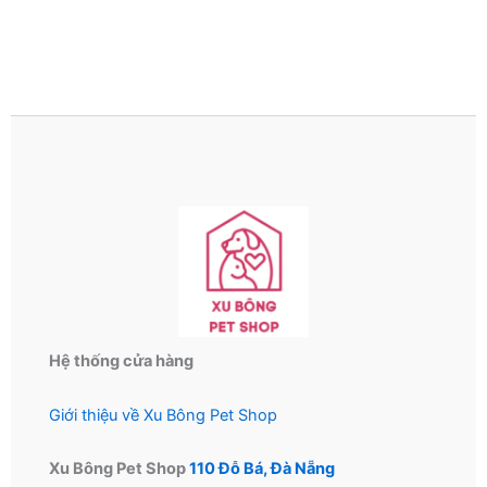
Hệ thống cửa hàng
Giới thiệu về Xu Bông Pet Shop
Xu Bông Pet Shop
110 Đỗ Bá, Đà Nẵng