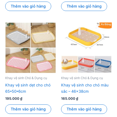
Thêm vào giỏ hàng
Thêm vào giỏ hàng
Khay vệ sinh Chó & Dụng cụ
Khay vệ sinh Chó & Dụng cụ
Khay vệ sinh dẹt cho chó
Khay vệ sinh cho chó màu
65*50*6cm
sắc – 46x38cm
195.000
₫
165.000
₫
Thêm vào giỏ hàng
Thêm vào giỏ hàng