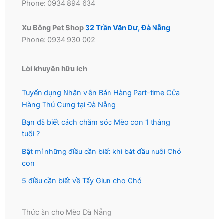
Phone: 0934 894 634
Xu Bông Pet Shop
32 Trần Văn Dư, Đà Nẵng
Phone: 0934 930 002
Lời khuyên hữu ích
Tuyển dụng Nhân viên Bán Hàng Part-time Cửa
Hàng Thú Cưng tại Đà Nẵng
Bạn đã biết cách chăm sóc Mèo con 1 tháng
tuổi ?
Bật mí những điều cần biết khi bắt đầu nuôi Chó
con
5 điều cần biết về Tẩy Giun cho Chó
Thức ăn cho Mèo Đà Nẵng