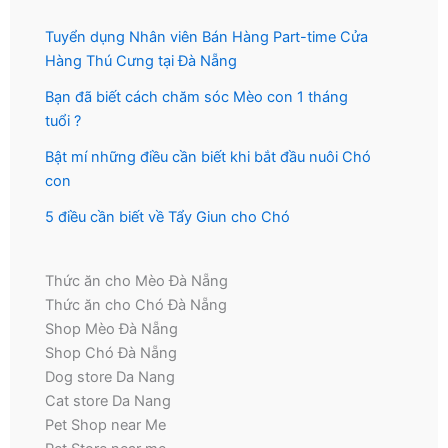
Tuyển dụng Nhân viên Bán Hàng Part-time Cửa
Hàng Thú Cưng tại Đà Nẵng
Bạn đã biết cách chăm sóc Mèo con 1 tháng
tuổi ?
Bật mí những điều cần biết khi bắt đầu nuôi Chó
con
5 điều cần biết về Tẩy Giun cho Chó
Thức ăn cho Mèo Đà Nẵng
Thức ăn cho Chó Đà Nẵng
Shop Mèo Đà Nẵng
Shop Chó Đà Nẵng
Dog store Da Nang
Cat store Da Nang
Pet Shop near Me