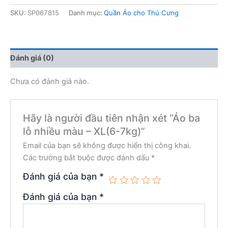
SKU:
SP067815
Danh mục:
Quần Áo cho Thú Cưng
Đánh giá (0)
Chưa có đánh giá nào.
Hãy là người đầu tiên nhận xét “Áo ba
lỗ nhiều màu – XL(6-7kg)”
Email của bạn sẽ không được hiển thị công khai.
Các trường bắt buộc được đánh dấu
*
Đánh giá của bạn
*
Đánh giá của bạn
*