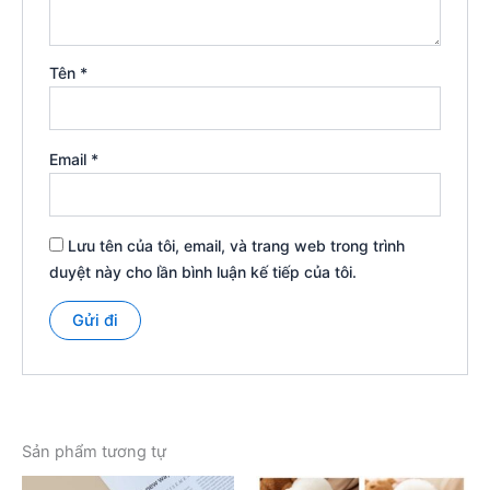
Tên
*
Email
*
Lưu tên của tôi, email, và trang web trong trình
duyệt này cho lần bình luận kế tiếp của tôi.
Sản phẩm tương tự