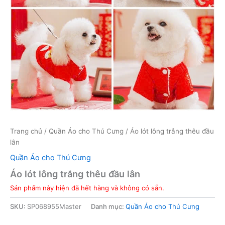
Trang chủ
/
Quần Áo cho Thú Cưng
/ Áo lót lông trắng thêu đầu
lân
Quần Áo cho Thú Cưng
Áo lót lông trắng thêu đầu lân
Sản phẩm này hiện đã hết hàng và không có sẵn.
SKU:
SP068955Master
Danh mục:
Quần Áo cho Thú Cưng