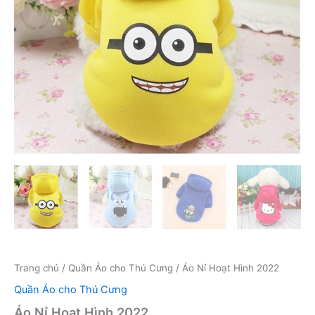
Trang chủ
/
Quần Áo cho Thú Cưng
/ Áo Nỉ Hoạt Hình 2022
Quần Áo cho Thú Cưng
Áo Nỉ Hoạt Hình 2022