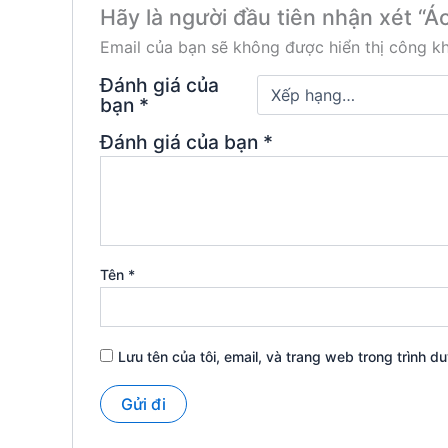
Hãy là người đầu tiên nhận xét “Áo
Email của bạn sẽ không được hiển thị công kh
Đánh giá của
bạn
*
Đánh giá của bạn
*
Tên
*
Lưu tên của tôi, email, và trang web trong trình du