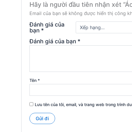
Hãy là người đầu tiên nhận xét “Á
Email của bạn sẽ không được hiển thị công kh
Đánh giá của
bạn
*
Đánh giá của bạn
*
Tên
*
Lưu tên của tôi, email, và trang web trong trình du