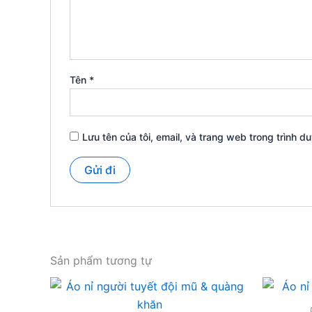
Tên
*
Lưu tên của tôi, email, và trang web trong trình du
Sản phẩm tương tự