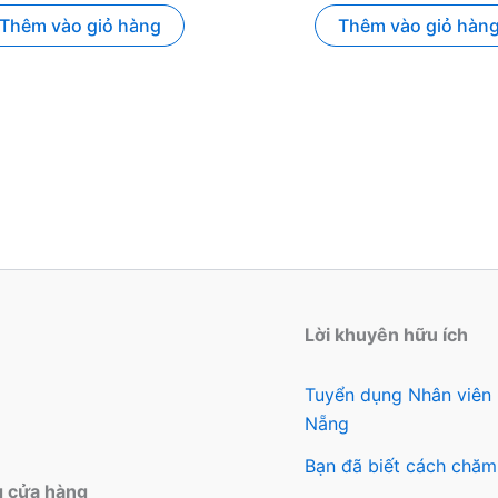
Thêm vào giỏ hàng
Thêm vào giỏ hàn
Lời khuyên hữu ích
Tuyển dụng Nhân viên
Nẵng
Bạn đã biết cách chăm
g cửa hàng