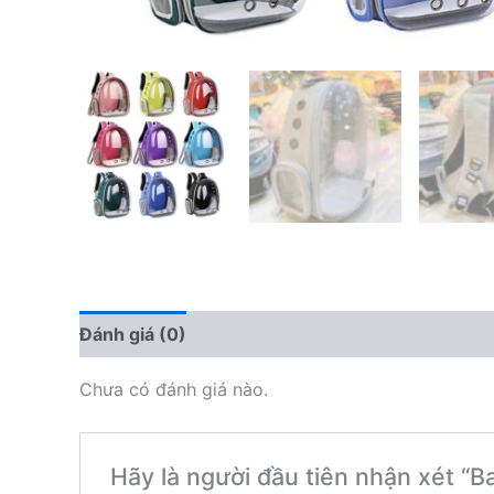
Đánh giá (0)
Chưa có đánh giá nào.
Hãy là người đầu tiên nhận xét “B