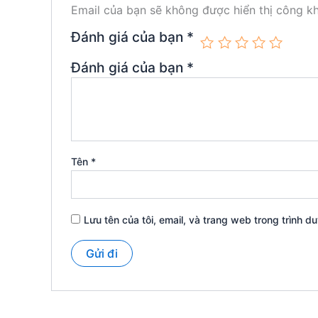
Email của bạn sẽ không được hiển thị công kh
Đánh giá của bạn
*
Đánh giá của bạn
*
Tên
*
Lưu tên của tôi, email, và trang web trong trình du