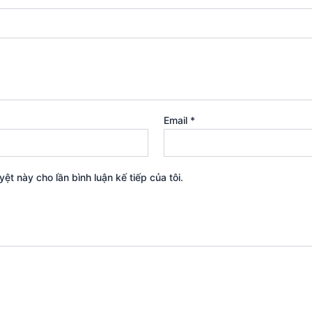
Email
*
yệt này cho lần bình luận kế tiếp của tôi.