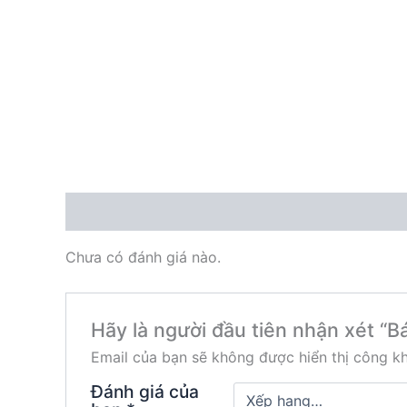
Đánh giá (0)
Chưa có đánh giá nào.
Hãy là người đầu tiên nhận xét 
Email của bạn sẽ không được hiển thị công kh
Đánh giá của