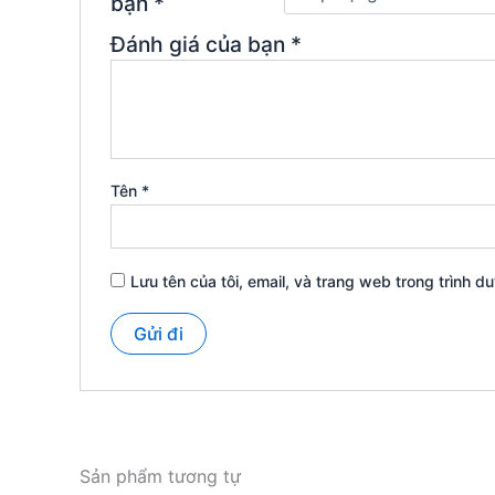
bạn
*
Đánh giá của bạn
*
Tên
*
Lưu tên của tôi, email, và trang web trong trình du
Sản phẩm tương tự