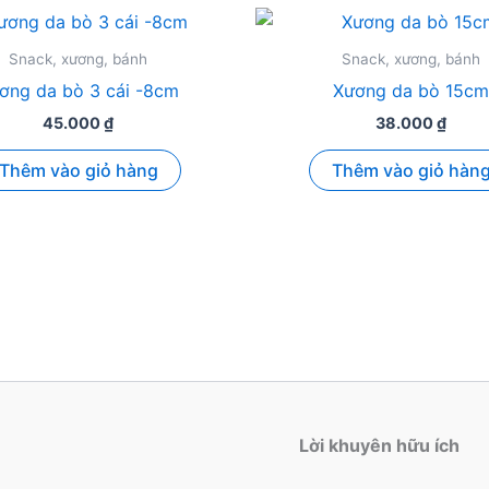
Snack, xương, bánh
Snack, xương, bánh
ơng da bò 3 cái -8cm
Xương da bò 15cm
45.000
₫
38.000
₫
Thêm vào giỏ hàng
Thêm vào giỏ hàn
Lời khuyên hữu ích