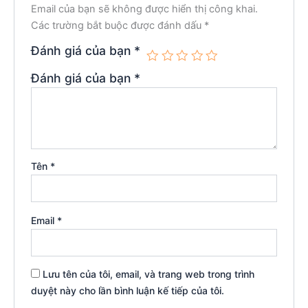
Email của bạn sẽ không được hiển thị công khai.
Các trường bắt buộc được đánh dấu
*
Đánh giá của bạn
*
Đánh giá của bạn
*
Tên
*
Email
*
Lưu tên của tôi, email, và trang web trong trình
duyệt này cho lần bình luận kế tiếp của tôi.