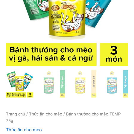
Trang chủ
/
Thức ăn cho mèo
/ Bánh thưởng cho mèo TEMP
75g
Thức ăn cho mèo