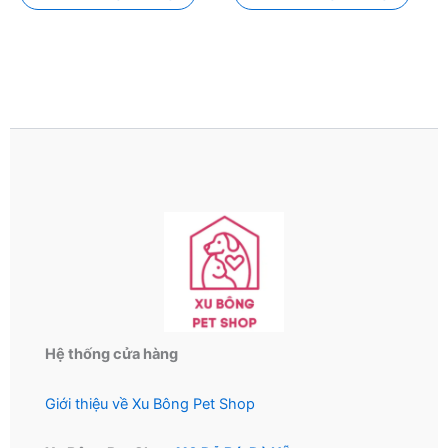
Hệ thống cửa hàng
Giới thiệu về Xu Bông Pet Shop