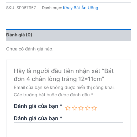
SKU:
SP067957
Danh mục:
Khay Bát Ăn Uống
Đánh giá (0)
Chưa có đánh giá nào.
Hãy là người đầu tiên nhận xét “Bát
đơn 4 chân lòng trắng 12*11cm”
Email của bạn sẽ không được hiển thị công khai.
Các trường bắt buộc được đánh dấu
*
Đánh giá của bạn
*
Đánh giá của bạn
*