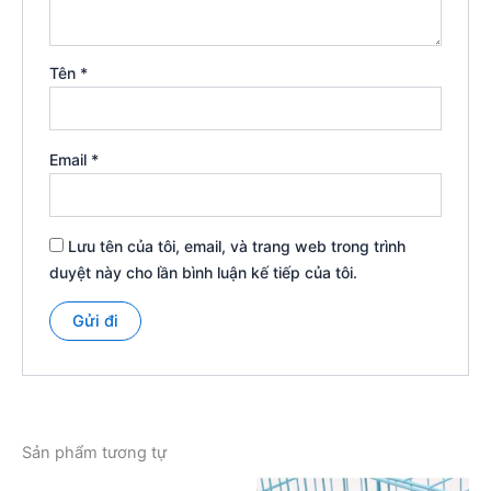
Tên
*
Email
*
Lưu tên của tôi, email, và trang web trong trình
duyệt này cho lần bình luận kế tiếp của tôi.
Sản phẩm tương tự