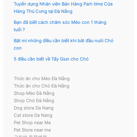
Tuyển dụng Nhân viên Bán Hàng Part-time Cửa
Hàng Thú Cưng tại Đà Nẵng
Bạn đã biết cách chăm sóc Mèo con 1 tháng
tuổi ?
Bật mí những điều cần biết khi bắt đầu nuôi Chó
con
5 điều cần biết về Tẩy Giun cho Chó
Thức ăn cho Mèo Đà Nẵng
Thức ăn cho Chó Đà Nẵng
Shop Mèo Đà Nẵng
Shop Chó Đà Nẵng
Dog store Da Nang
Cat store Da Nang
Pet Shop near Me
Pet Store near me