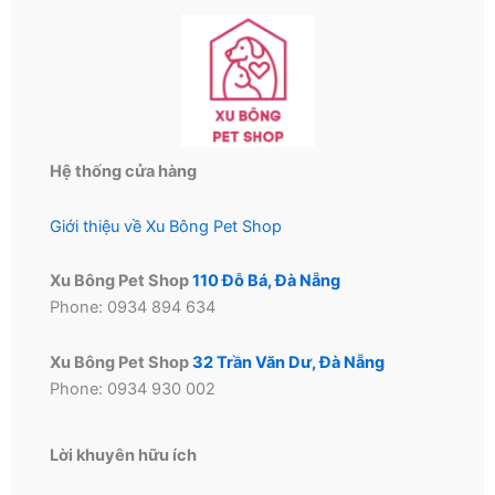
Hệ thống cửa hàng
Giới thiệu về Xu Bông Pet Shop
Xu Bông Pet Shop
110 Đỗ Bá, Đà Nẵng
Phone: 0934 894 634
Xu Bông Pet Shop
32 Trần Văn Dư, Đà Nẵng
Phone: 0934 930 002
Lời khuyên hữu ích