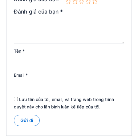
Đánh giá của bạn
*
Tên
*
Email
*
Lưu tên của tôi, email, và trang web trong trình
duyệt này cho lần bình luận kế tiếp của tôi.