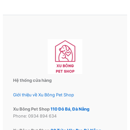
Hệ thống cửa hàng
Giới thiệu về Xu Bông Pet Shop
Xu Bông Pet Shop
110 Đỗ Bá, Đà Nẵng
Phone: 0934 894 634