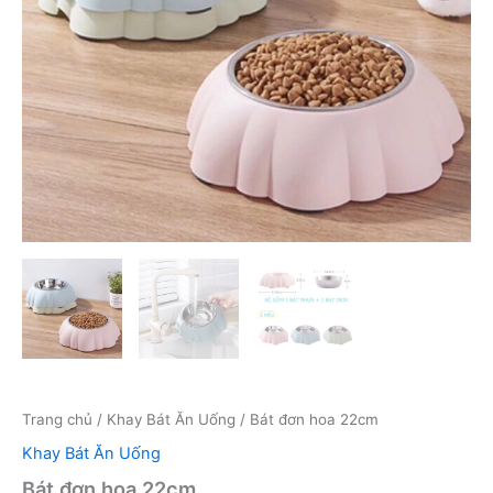
Trang chủ
/
Khay Bát Ăn Uống
/ Bát đơn hoa 22cm
Khay Bát Ăn Uống
Bát đơn hoa 22cm