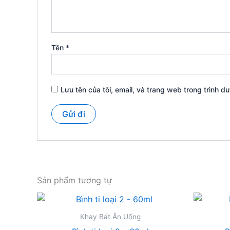
Tên
*
Lưu tên của tôi, email, và trang web trong trình du
Sản phẩm tương tự
Khay Bát Ăn Uống