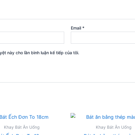
Email
*
yệt này cho lần bình luận kế tiếp của tôi.
Khay Bát Ăn Uống
Khay Bát Ăn Uống