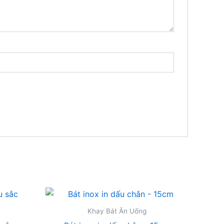
Khay Bát Ăn Uống