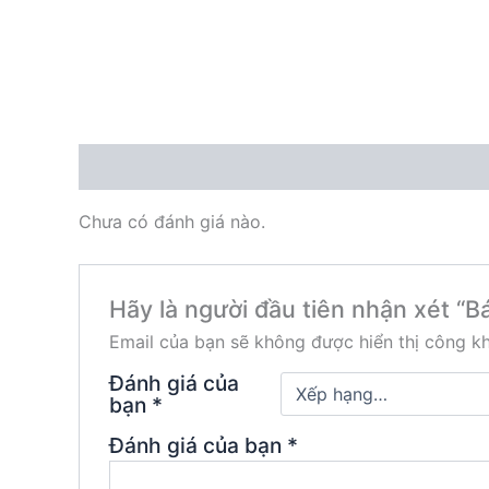
Đánh giá (0)
Chưa có đánh giá nào.
Hãy là người đầu tiên nhận xét “Bá
Email của bạn sẽ không được hiển thị công kh
Đánh giá của
bạn
*
Đánh giá của bạn
*