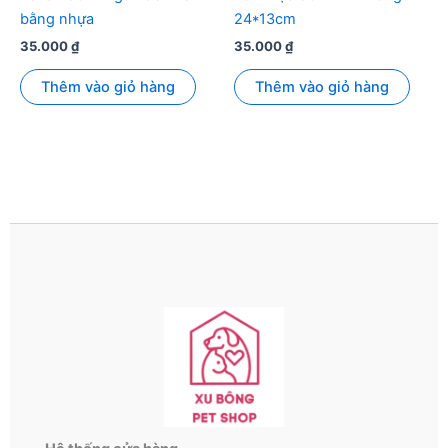
bằng nhựa
24*13cm
35.000
₫
35.000
₫
Thêm vào giỏ hàng
Thêm vào giỏ hàng