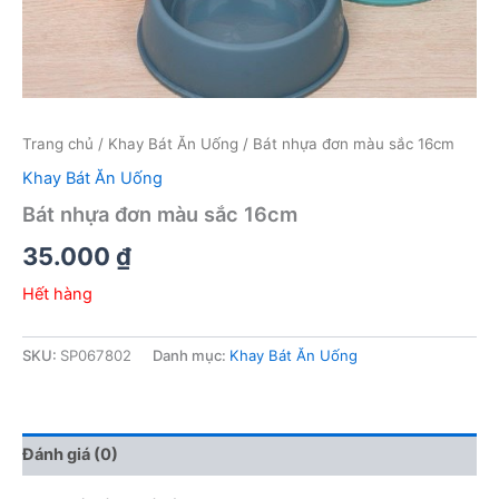
Trang chủ
/
Khay Bát Ăn Uống
/ Bát nhựa đơn màu sắc 16cm
Khay Bát Ăn Uống
Bát nhựa đơn màu sắc 16cm
35.000
₫
Hết hàng
SKU:
SP067802
Danh mục:
Khay Bát Ăn Uống
Đánh giá (0)