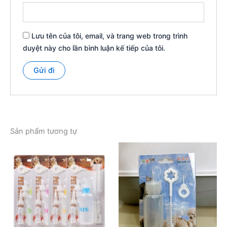
Lưu tên của tôi, email, và trang web trong trình
duyệt này cho lần bình luận kế tiếp của tôi.
Sản phẩm tương tự