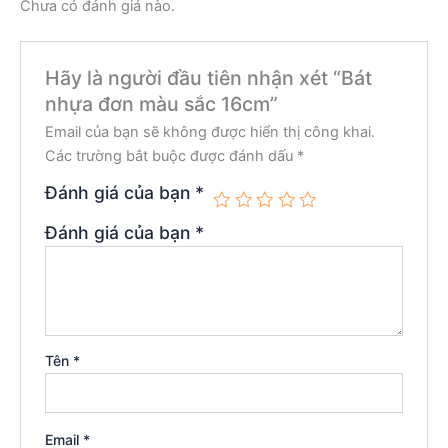
Chưa có đánh giá nào.
Hãy là người đầu tiên nhận xét “Bát
nhựa đơn màu sắc 16cm”
Email của bạn sẽ không được hiển thị công khai.
Các trường bắt buộc được đánh dấu
*
Đánh giá của bạn
*
Đánh giá của bạn
*
Tên
*
Email
*