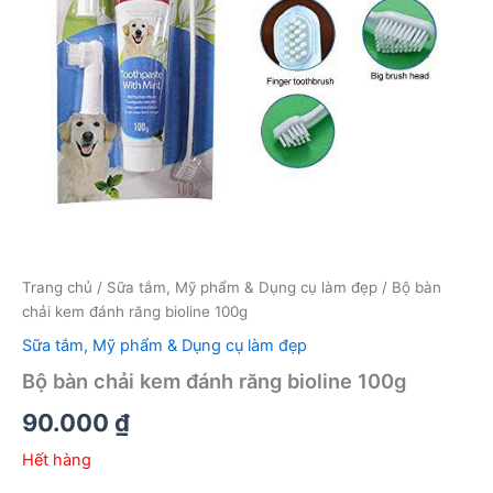
Trang chủ
/
Sữa tắm, Mỹ phẩm & Dụng cụ làm đẹp
/ Bộ bàn
chải kem đánh răng bioline 100g
Sữa tắm, Mỹ phẩm & Dụng cụ làm đẹp
Bộ bàn chải kem đánh răng bioline 100g
90.000
₫
Hết hàng