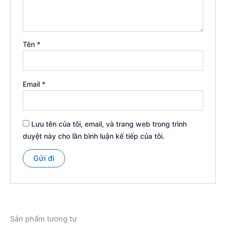
Tên
*
Email
*
Lưu tên của tôi, email, và trang web trong trình
duyệt này cho lần bình luận kế tiếp của tôi.
Sản phẩm tương tự