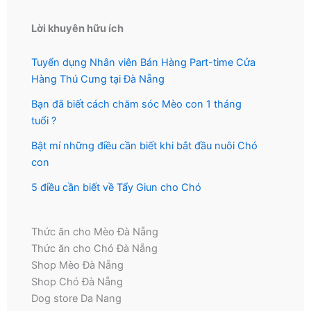
Lời khuyên hữu ích
Tuyển dụng Nhân viên Bán Hàng Part-time Cửa
Hàng Thú Cưng tại Đà Nẵng
Bạn đã biết cách chăm sóc Mèo con 1 tháng
tuổi ?
Bật mí những điều cần biết khi bắt đầu nuôi Chó
con
5 điều cần biết về Tẩy Giun cho Chó
Thức ăn cho Mèo Đà Nẵng
Thức ăn cho Chó Đà Nẵng
Shop Mèo Đà Nẵng
Shop Chó Đà Nẵng
Dog store Da Nang