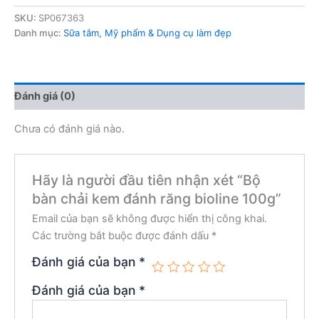
SKU:
SP067363
Danh mục:
Sữa tắm, Mỹ phẩm & Dụng cụ làm đẹp
Đánh giá (0)
Chưa có đánh giá nào.
Hãy là người đầu tiên nhận xét “Bộ
bàn chải kem đánh răng bioline 100g”
Email của bạn sẽ không được hiển thị công khai.
Các trường bắt buộc được đánh dấu
*
Đánh giá của bạn
*
Đánh giá của bạn
*