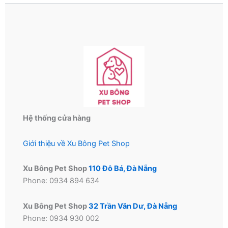
Hệ thống cửa hàng
Giới thiệu về Xu Bông Pet Shop
Xu Bông Pet Shop
110 Đỗ Bá, Đà Nẵng
Phone: 0934 894 634
Xu Bông Pet Shop
32 Trần Văn Dư, Đà Nẵng
Phone: 0934 930 002