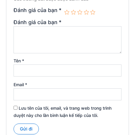
Đánh giá của bạn
*
Đánh giá của bạn
*
Tên
*
Email
*
Lưu tên của tôi, email, và trang web trong trình
duyệt này cho lần bình luận kế tiếp của tôi.