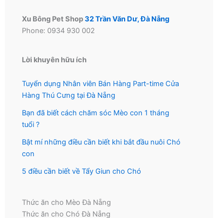
Xu Bông Pet Shop
32 Trần Văn Dư, Đà Nẵng
Phone: 0934 930 002
Lời khuyên hữu ích
Tuyển dụng Nhân viên Bán Hàng Part-time Cửa
Hàng Thú Cưng tại Đà Nẵng
Bạn đã biết cách chăm sóc Mèo con 1 tháng
tuổi ?
Bật mí những điều cần biết khi bắt đầu nuôi Chó
con
5 điều cần biết về Tẩy Giun cho Chó
Thức ăn cho Mèo Đà Nẵng
Thức ăn cho Chó Đà Nẵng