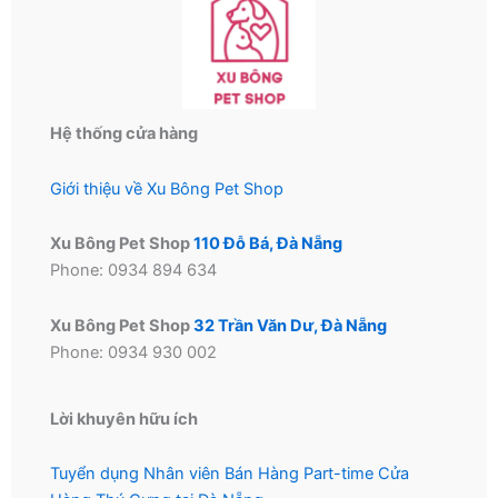
Hệ thống cửa hàng
Giới thiệu về Xu Bông Pet Shop
Xu Bông Pet Shop
110 Đỗ Bá, Đà Nẵng
Phone: 0934 894 634
Xu Bông Pet Shop
32 Trần Văn Dư, Đà Nẵng
Phone: 0934 930 002
Lời khuyên hữu ích
Tuyển dụng Nhân viên Bán Hàng Part-time Cửa