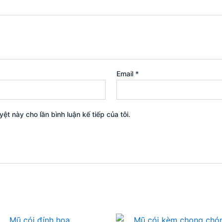
Email
*
yệt này cho lần bình luận kế tiếp của tôi.