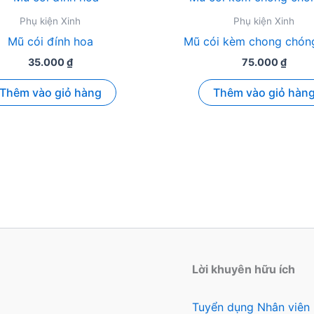
Phụ kiện Xinh
Phụ kiện Xinh
Mũ cói đính hoa
Mũ cói kèm chong chón
35.000
₫
75.000
₫
Thêm vào giỏ hàng
Thêm vào giỏ hàn
Lời khuyên hữu ích
Tuyển dụng Nhân viên