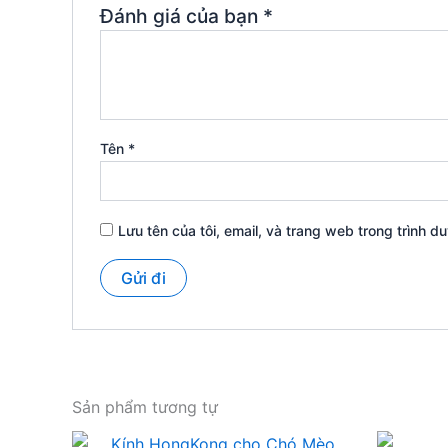
Đánh giá của bạn
*
Tên
*
Lưu tên của tôi, email, và trang web trong trình du
Sản phẩm tương tự