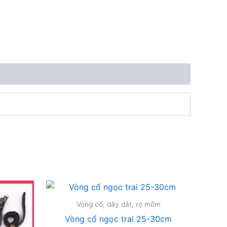
Vòng cổ, dây dắt, rọ mõm
Vòng cổ ngọc trai 25-30cm