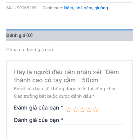
SKU:
SP068269
Danh mục:
Nệm, nhà nệm, giường
Đánh giá (0)
Chưa có đánh giá nào.
Hãy là người đầu tiên nhận xét “Đệm
thành cao có tay cầm – 50cm”
Email của bạn sẽ không được hiển thị công khai.
Các trường bắt buộc được đánh dấu
*
Đánh giá của bạn
*
Đánh giá của bạn
*