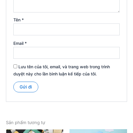
Tên
*
Email
*
Lưu tên của tôi, email, và trang web trong trình
duyệt này cho lần bình luận kế tiếp của tôi.
Sản phẩm tương tự