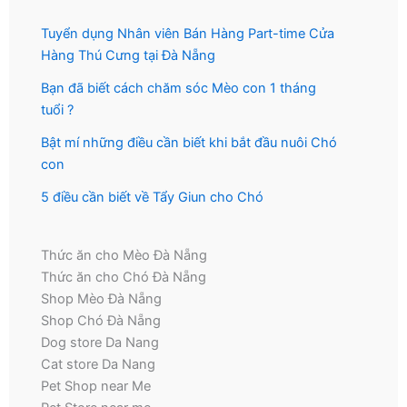
Tuyển dụng Nhân viên Bán Hàng Part-time Cửa
Hàng Thú Cưng tại Đà Nẵng
Bạn đã biết cách chăm sóc Mèo con 1 tháng
tuổi ?
Bật mí những điều cần biết khi bắt đầu nuôi Chó
con
5 điều cần biết về Tẩy Giun cho Chó
Thức ăn cho Mèo Đà Nẵng
Thức ăn cho Chó Đà Nẵng
Shop Mèo Đà Nẵng
Shop Chó Đà Nẵng
Dog store Da Nang
Cat store Da Nang
Pet Shop near Me