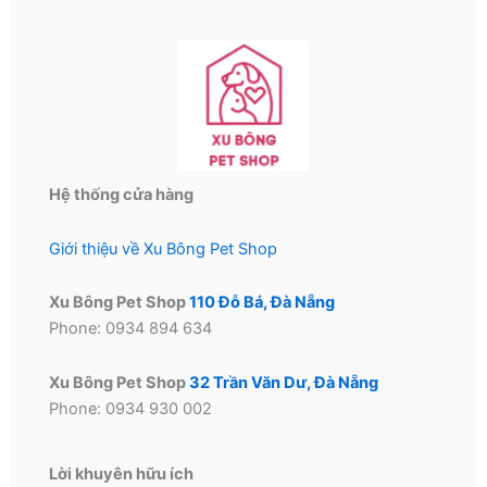
Hệ thống cửa hàng
Giới thiệu về Xu Bông Pet Shop
Xu Bông Pet Shop
110 Đỗ Bá, Đà Nẵng
Phone: 0934 894 634
Xu Bông Pet Shop
32 Trần Văn Dư, Đà Nẵng
Phone: 0934 930 002
Lời khuyên hữu ích