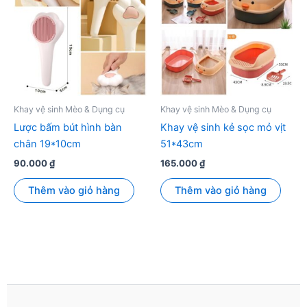
Khay vệ sinh Mèo & Dụng cụ
Khay vệ sinh Mèo & Dụng cụ
Lược bấm bút hình bàn
Khay vệ sinh kẻ sọc mỏ vịt
chân 19*10cm
51*43cm
90.000
₫
165.000
₫
Thêm vào giỏ hàng
Thêm vào giỏ hàng