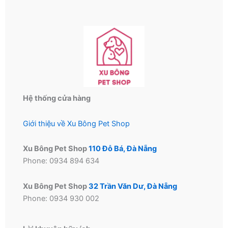
Hệ thống cửa hàng
Giới thiệu về Xu Bông Pet Shop
Xu Bông Pet Shop
110 Đỗ Bá, Đà Nẵng
Phone: 0934 894 634
Xu Bông Pet Shop
32 Trần Văn Dư, Đà Nẵng
Phone: 0934 930 002