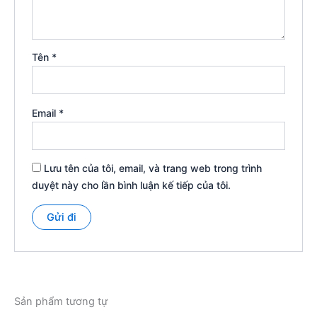
Tên
*
Email
*
Lưu tên của tôi, email, và trang web trong trình
duyệt này cho lần bình luận kế tiếp của tôi.
Sản phẩm tương tự