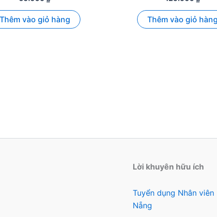
Thêm vào giỏ hàng
Thêm vào giỏ hàn
Lời khuyên hữu ích
Tuyển dụng Nhân viên
Nẵng