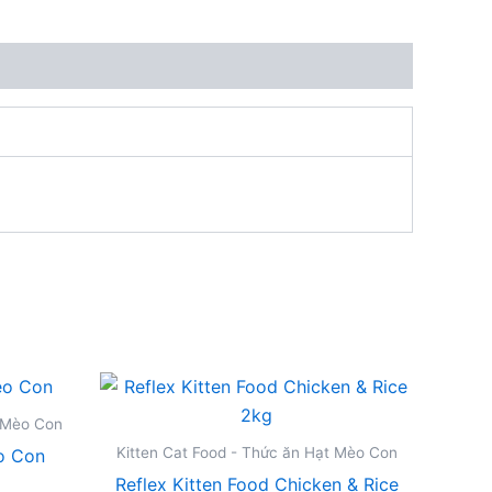
t Mèo Con
Kitten Cat Food - Thức ăn Hạt Mèo Con
o Con
Reflex Kitten Food Chicken & Rice