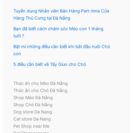
Tuyển dụng Nhân viên Bán Hàng Part-time Cửa
Hàng Thú Cưng tại Đà Nẵng
Bạn đã biết cách chăm sóc Mèo con 1 tháng
tuổi ?
Bật mí những điều cần biết khi bắt đầu nuôi Chó
con
5 điều cần biết về Tẩy Giun cho Chó
Thức ăn cho Mèo Đà Nẵng
Thức ăn cho Chó Đà Nẵng
Shop Mèo Đà Nẵng
Shop Chó Đà Nẵng
Dog store Da Nang
Cat store Da Nang
Pet Shop near Me