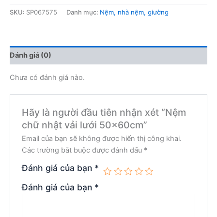
SKU:
SP067575
Danh mục:
Nệm, nhà nệm, giường
Đánh giá (0)
Chưa có đánh giá nào.
Hãy là người đầu tiên nhận xét “Nệm
chữ nhật vải lưới 50x60cm”
Email của bạn sẽ không được hiển thị công khai.
Các trường bắt buộc được đánh dấu
*
Đánh giá của bạn
*
Đánh giá của bạn
*