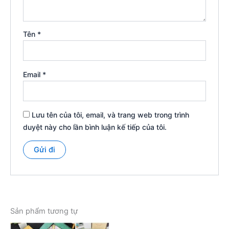
Tên
*
Email
*
Lưu tên của tôi, email, và trang web trong trình
duyệt này cho lần bình luận kế tiếp của tôi.
Sản phẩm tương tự