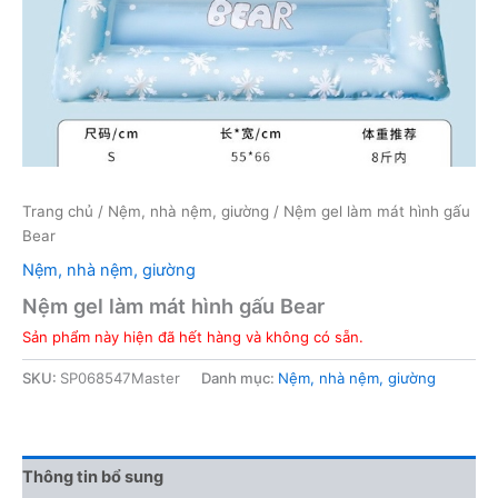
Trang chủ
/
Nệm, nhà nệm, giường
/ Nệm gel làm mát hình gấu
Bear
Nệm, nhà nệm, giường
Nệm gel làm mát hình gấu Bear
Sản phẩm này hiện đã hết hàng và không có sẵn.
SKU:
SP068547Master
Danh mục:
Nệm, nhà nệm, giường
Thông tin bổ sung