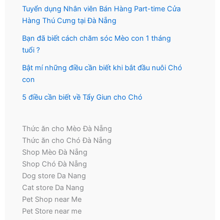
Tuyển dụng Nhân viên Bán Hàng Part-time Cửa
Hàng Thú Cưng tại Đà Nẵng
Bạn đã biết cách chăm sóc Mèo con 1 tháng
tuổi ?
Bật mí những điều cần biết khi bắt đầu nuôi Chó
con
5 điều cần biết về Tẩy Giun cho Chó
Thức ăn cho Mèo Đà Nẵng
Thức ăn cho Chó Đà Nẵng
Shop Mèo Đà Nẵng
Shop Chó Đà Nẵng
Dog store Da Nang
Cat store Da Nang
Pet Shop near Me
Pet Store near me