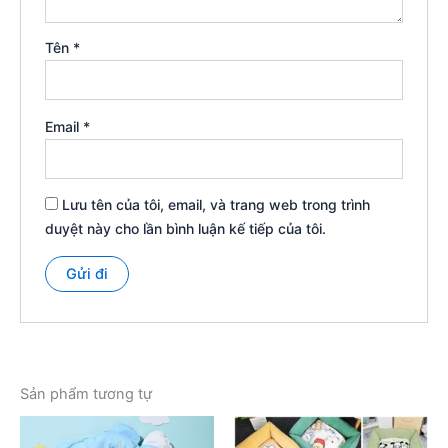
Tên
*
Email
*
Lưu tên của tôi, email, và trang web trong trình
duyệt này cho lần bình luận kế tiếp của tôi.
Sản phẩm tương tự