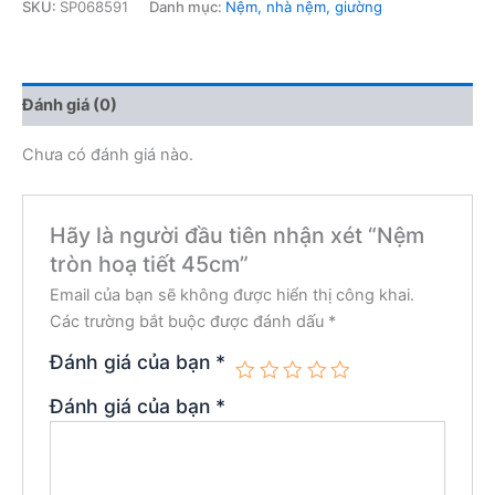
SKU:
SP068591
Danh mục:
Nệm, nhà nệm, giường
Đánh giá (0)
Chưa có đánh giá nào.
Hãy là người đầu tiên nhận xét “Nệm
tròn hoạ tiết 45cm”
Email của bạn sẽ không được hiển thị công khai.
Các trường bắt buộc được đánh dấu
*
Đánh giá của bạn
*
Đánh giá của bạn
*