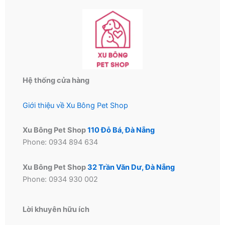
Hệ thống cửa hàng
Giới thiệu về Xu Bông Pet Shop
Xu Bông Pet Shop
110 Đỗ Bá, Đà Nẵng
Phone: 0934 894 634
Xu Bông Pet Shop
32 Trần Văn Dư, Đà Nẵng
Phone: 0934 930 002
Lời khuyên hữu ích