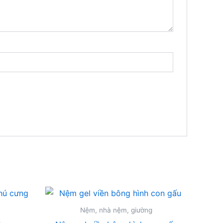
Nệm, nhà nệm, giường