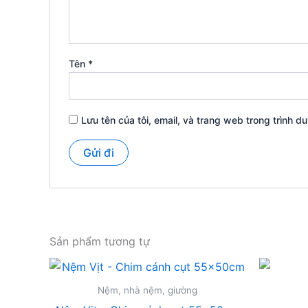
Tên
*
Lưu tên của tôi, email, và trang web trong trình du
Sản phẩm tương tự
Nệm, nhà nệm, giường