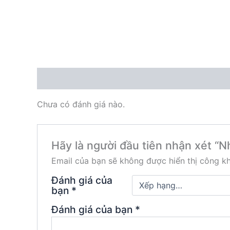
Đánh giá (0)
Chưa có đánh giá nào.
Hãy là người đầu tiên nhận xét
Email của bạn sẽ không được hiển thị công kh
Đánh giá của
bạn
*
Đánh giá của bạn
*