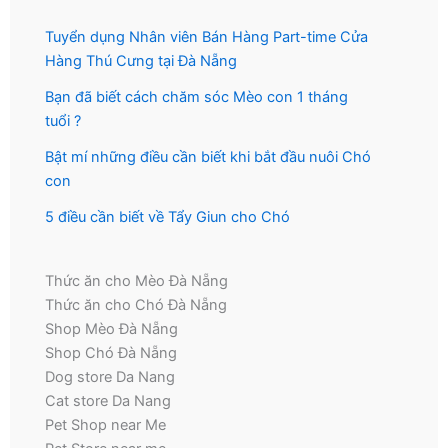
Tuyển dụng Nhân viên Bán Hàng Part-time Cửa
Hàng Thú Cưng tại Đà Nẵng
Bạn đã biết cách chăm sóc Mèo con 1 tháng
tuổi ?
Bật mí những điều cần biết khi bắt đầu nuôi Chó
con
5 điều cần biết về Tẩy Giun cho Chó
Thức ăn cho Mèo Đà Nẵng
Thức ăn cho Chó Đà Nẵng
Shop Mèo Đà Nẵng
Shop Chó Đà Nẵng
Dog store Da Nang
Cat store Da Nang
Pet Shop near Me