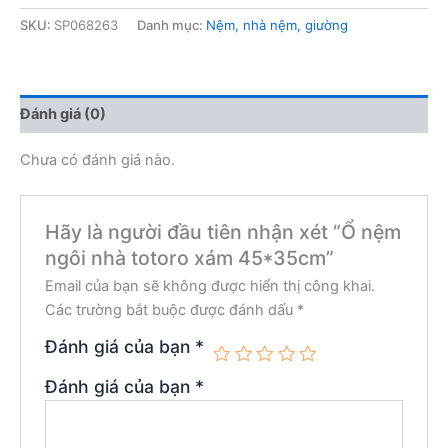
SKU:
SP068263
Danh mục:
Nệm, nhà nệm, giường
Đánh giá (0)
Chưa có đánh giá nào.
Hãy là người đầu tiên nhận xét “Ổ nệm
ngôi nhà totoro xám 45*35cm”
Email của bạn sẽ không được hiển thị công khai.
Các trường bắt buộc được đánh dấu
*
Đánh giá của bạn
*
Đánh giá của bạn
*