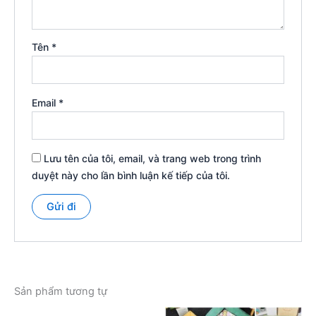
Tên
*
Email
*
Lưu tên của tôi, email, và trang web trong trình
duyệt này cho lần bình luận kế tiếp của tôi.
Sản phẩm tương tự