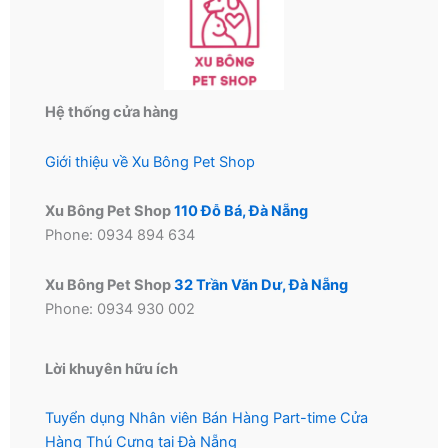
Hệ thống cửa hàng
Giới thiệu về Xu Bông Pet Shop
Xu Bông Pet Shop
110 Đỗ Bá, Đà Nẵng
Phone: 0934 894 634
Xu Bông Pet Shop
32 Trần Văn Dư, Đà Nẵng
Phone: 0934 930 002
Lời khuyên hữu ích
Tuyển dụng Nhân viên Bán Hàng Part-time Cửa
Hàng Thú Cưng tại Đà Nẵng