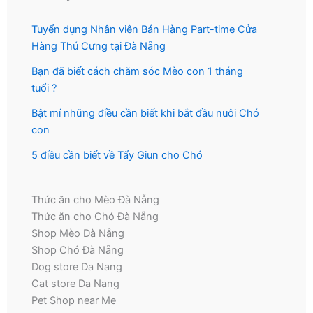
Tuyển dụng Nhân viên Bán Hàng Part-time Cửa
Hàng Thú Cưng tại Đà Nẵng
Bạn đã biết cách chăm sóc Mèo con 1 tháng
tuổi ?
Bật mí những điều cần biết khi bắt đầu nuôi Chó
con
5 điều cần biết về Tẩy Giun cho Chó
Thức ăn cho Mèo Đà Nẵng
Thức ăn cho Chó Đà Nẵng
Shop Mèo Đà Nẵng
Shop Chó Đà Nẵng
Dog store Da Nang
Cat store Da Nang
Pet Shop near Me