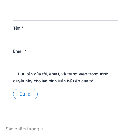
Tên
*
Email
*
Lưu tên của tôi, email, và trang web trong trình
duyệt này cho lần bình luận kế tiếp của tôi.
Sản phẩm tương tự