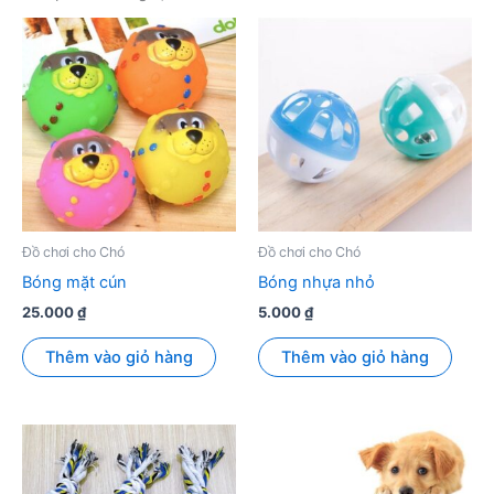
Đồ chơi cho Chó
Đồ chơi cho Chó
Bóng mặt cún
Bóng nhựa nhỏ
25.000
₫
5.000
₫
Thêm vào giỏ hàng
Thêm vào giỏ hàng