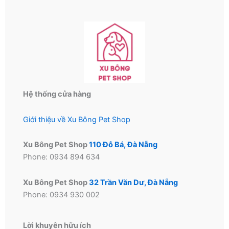
Hệ thống cửa hàng
Giới thiệu về Xu Bông Pet Shop
Xu Bông Pet Shop
110 Đỗ Bá, Đà Nẵng
Phone: 0934 894 634
Xu Bông Pet Shop
32 Trần Văn Dư, Đà Nẵng
Phone: 0934 930 002
Lời khuyên hữu ích