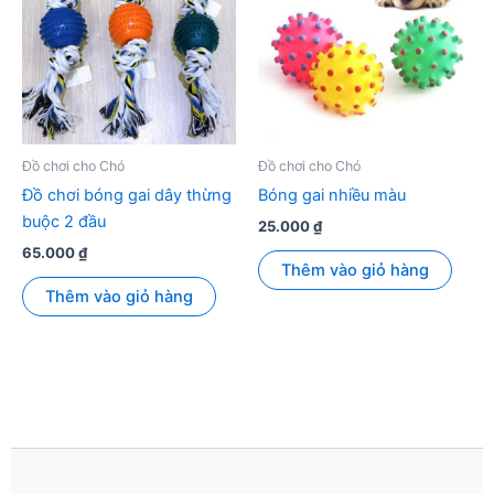
Đồ chơi cho Chó
Đồ chơi cho Chó
Đồ chơi bóng gai dây thừng
Bóng gai nhiều màu
buộc 2 đầu
25.000
₫
65.000
₫
Thêm vào giỏ hàng
Thêm vào giỏ hàng