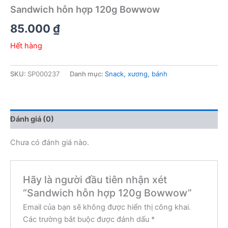
Sandwich hỗn hợp 120g Bowwow
85.000
₫
Hết hàng
SKU:
SP000237
Danh mục:
Snack, xương, bánh
Đánh giá (0)
Chưa có đánh giá nào.
Hãy là người đầu tiên nhận xét
“Sandwich hỗn hợp 120g Bowwow”
Email của bạn sẽ không được hiển thị công khai.
Các trường bắt buộc được đánh dấu
*