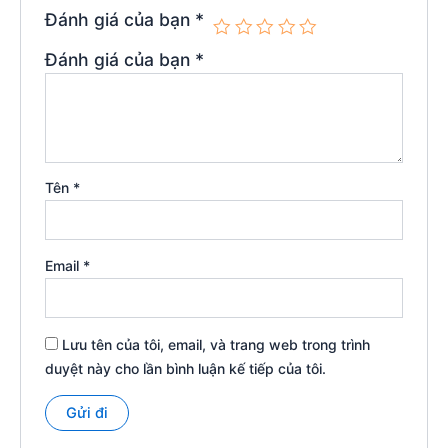
Đánh giá của bạn
*
Đánh giá của bạn
*
Tên
*
Email
*
Lưu tên của tôi, email, và trang web trong trình
duyệt này cho lần bình luận kế tiếp của tôi.