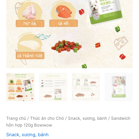
Trang chủ
/
Thức ăn cho Chó
/
Snack, xương, bánh
/ Sandwich
hỗn hợp 120g Bowwow
Snack, xương, bánh