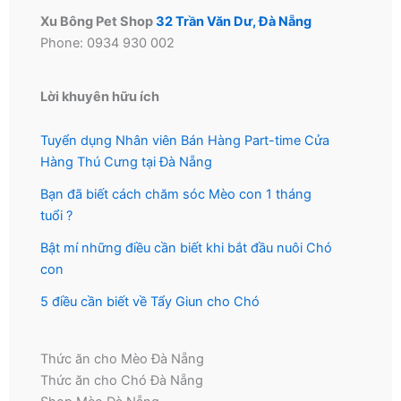
Xu Bông Pet Shop
32 Trần Văn Dư, Đà Nẵng
Phone: 0934 930 002
Lời khuyên hữu ích
Tuyển dụng Nhân viên Bán Hàng Part-time Cửa
Hàng Thú Cưng tại Đà Nẵng
Bạn đã biết cách chăm sóc Mèo con 1 tháng
tuổi ?
Bật mí những điều cần biết khi bắt đầu nuôi Chó
con
5 điều cần biết về Tẩy Giun cho Chó
Thức ăn cho Mèo Đà Nẵng
Thức ăn cho Chó Đà Nẵng