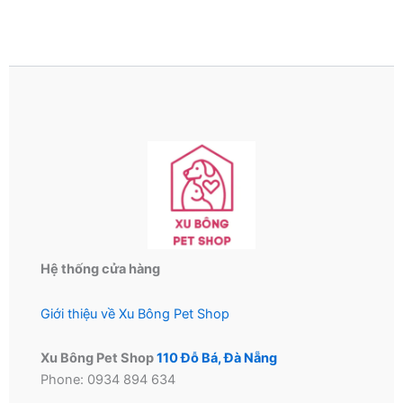
Hệ thống cửa hàng
Giới thiệu về Xu Bông Pet Shop
Xu Bông Pet Shop
110 Đỗ Bá, Đà Nẵng
Phone: 0934 894 634