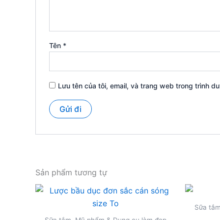
Tên
*
Lưu tên của tôi, email, và trang web trong trình du
Sản phẩm tương tự
Sữa tắm