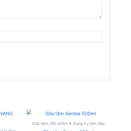
Sữa tắm, Mỹ phẩm & Dụng cụ làm đẹp