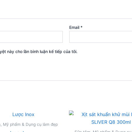
Email
*
yệt này cho lần bình luận kế tiếp của tôi.
, Mỹ phẩm & Dụng cụ làm đẹp