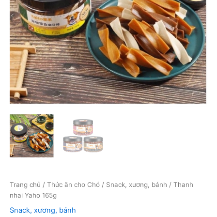
Trang chủ
/
Thức ăn cho Chó
/
Snack, xương, bánh
/ Thanh
nhai Yaho 165g
Snack, xương, bánh