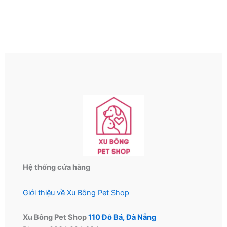
Hệ thống cửa hàng
Giới thiệu về Xu Bông Pet Shop
Xu Bông Pet Shop
110 Đỗ Bá, Đà Nẵng