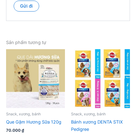
Sản phẩm tương tự
Snack, xương, bánh
Snack, xương, bánh
Que Gặm Hương Sữa 120g
Bánh xương DENTA STIX
Pedigree
70.000
₫