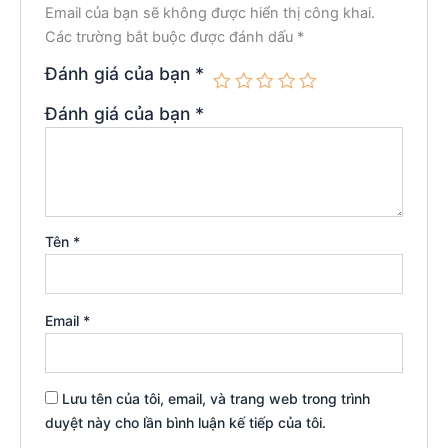
Email của bạn sẽ không được hiển thị công khai.
Các trường bắt buộc được đánh dấu
*
Đánh giá của bạn
*
Đánh giá của bạn
*
Tên
*
Email
*
Lưu tên của tôi, email, và trang web trong trình
duyệt này cho lần bình luận kế tiếp của tôi.