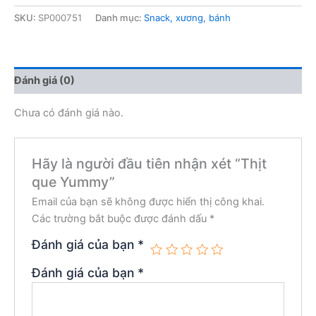
SKU:
SP000751
Danh mục:
Snack, xương, bánh
Đánh giá (0)
Chưa có đánh giá nào.
Hãy là người đầu tiên nhận xét “Thịt
que Yummy”
Email của bạn sẽ không được hiển thị công khai.
Các trường bắt buộc được đánh dấu
*
Đánh giá của bạn
*
Đánh giá của bạn
*