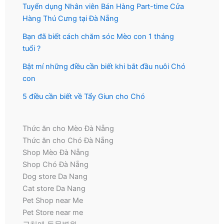
Tuyển dụng Nhân viên Bán Hàng Part-time Cửa
Hàng Thú Cưng tại Đà Nẵng
Bạn đã biết cách chăm sóc Mèo con 1 tháng
tuổi ?
Bật mí những điều cần biết khi bắt đầu nuôi Chó
con
5 điều cần biết về Tẩy Giun cho Chó
Thức ăn cho Mèo Đà Nẵng
Thức ăn cho Chó Đà Nẵng
Shop Mèo Đà Nẵng
Shop Chó Đà Nẵng
Dog store Da Nang
Cat store Da Nang
Pet Shop near Me
Pet Store near me