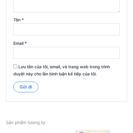
Tên
*
Email
*
Lưu tên của tôi, email, và trang web trong trình
duyệt này cho lần bình luận kế tiếp của tôi.
Sản phẩm tương tự