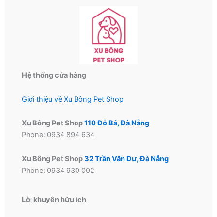
Hệ thống cửa hàng
Giới thiệu về Xu Bông Pet Shop
Xu Bông Pet Shop
110 Đỗ Bá, Đà Nẵng
Phone: 0934 894 634
Xu Bông Pet Shop
32 Trần Văn Dư, Đà Nẵng
Phone: 0934 930 002
Lời khuyên hữu ích