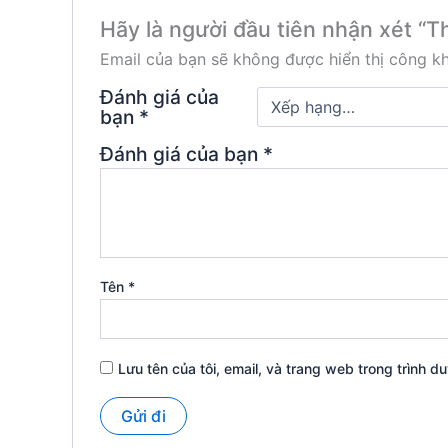
Hãy là người đầu tiên nhận xét “
Email của bạn sẽ không được hiển thị công kh
Đánh giá của
bạn
*
Đánh giá của bạn
*
Tên
*
Lưu tên của tôi, email, và trang web trong trình du