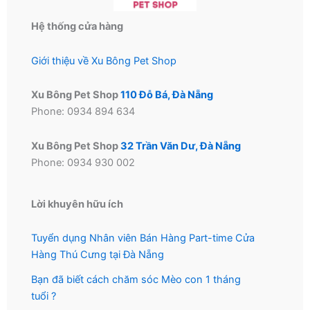
Hệ thống cửa hàng
Giới thiệu về Xu Bông Pet Shop
Xu Bông Pet Shop
110 Đỗ Bá, Đà Nẵng
Phone: 0934 894 634
Xu Bông Pet Shop
32 Trần Văn Dư, Đà Nẵng
Phone: 0934 930 002
Lời khuyên hữu ích
Tuyển dụng Nhân viên Bán Hàng Part-time Cửa
Hàng Thú Cưng tại Đà Nẵng
Bạn đã biết cách chăm sóc Mèo con 1 tháng
tuổi ?