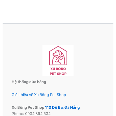
Hệ thống cửa hàng
Giới thiệu về Xu Bông Pet Shop
Xu Bông Pet Shop
110 Đỗ Bá, Đà Nẵng
Phone: 0934 894 634