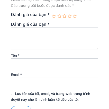
Các trường bắt buộc được đánh dấu
*
Đánh giá của bạn
*
Đánh giá của bạn
*
Tên
*
Email
*
Lưu tên của tôi, email, và trang web trong trình
duyệt này cho lần bình luận kế tiếp của tôi.