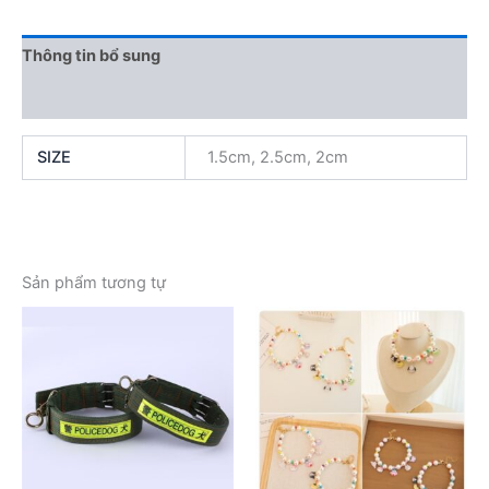
Thông tin bổ sung
Đánh giá (0)
SIZE
1.5cm, 2.5cm, 2cm
Sản phẩm tương tự