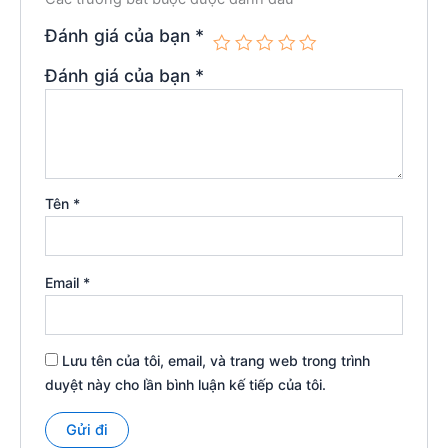
Đánh giá của bạn
*
Đánh giá của bạn
*
Tên
*
Email
*
Lưu tên của tôi, email, và trang web trong trình
duyệt này cho lần bình luận kế tiếp của tôi.