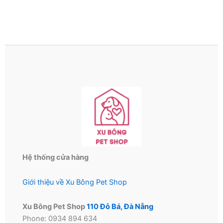
Hệ thống cửa hàng
Giới thiệu về Xu Bông Pet Shop
Xu Bông Pet Shop
110 Đỗ Bá, Đà Nẵng
Phone: 0934 894 634