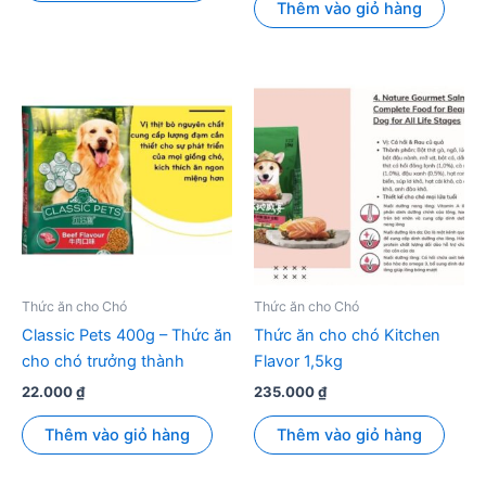
Thêm vào giỏ hàng
Thức ăn cho Chó
Thức ăn cho Chó
Classic Pets 400g – Thức ăn
Thức ăn cho chó Kitchen
cho chó trưởng thành
Flavor 1,5kg
22.000
₫
235.000
₫
Thêm vào giỏ hàng
Thêm vào giỏ hàng