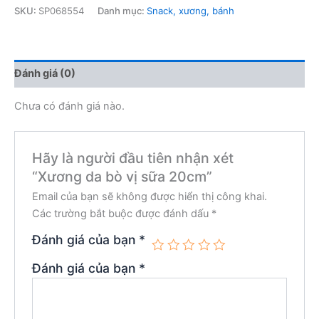
SKU:
SP068554
Danh mục:
Snack, xương, bánh
Đánh giá (0)
Chưa có đánh giá nào.
Hãy là người đầu tiên nhận xét
“Xương da bò vị sữa 20cm”
Email của bạn sẽ không được hiển thị công khai.
Các trường bắt buộc được đánh dấu
*
Đánh giá của bạn
*
Đánh giá của bạn
*