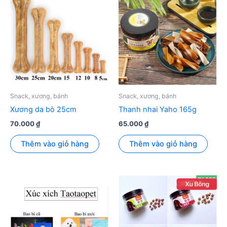
Snack, xương, bánh
Snack, xương, bánh
Xương da bò 25cm
Thanh nhai Yaho 165g
70.000
₫
65.000
₫
Thêm vào giỏ hàng
Thêm vào giỏ hàng