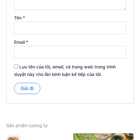
Tên
*
Email
*
Lưu tên của tôi, email, và trang web trong trình
duyệt này cho lần bình luận kế tiếp của tôi.
Sản phẩm tương tự