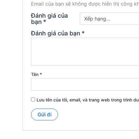
Email của bạn sẽ không được hiển thị công kh
Đánh giá của
bạn
*
Đánh giá của bạn
*
Tên
*
Lưu tên của tôi, email, và trang web trong trình du