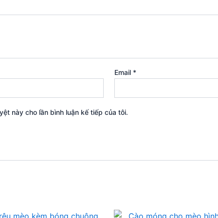
Email
*
yệt này cho lần bình luận kế tiếp của tôi.