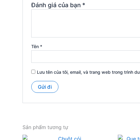
Đánh giá của bạn
*
Tên
*
Lưu tên của tôi, email, và trang web trong trình du
Sản phẩm tương tự