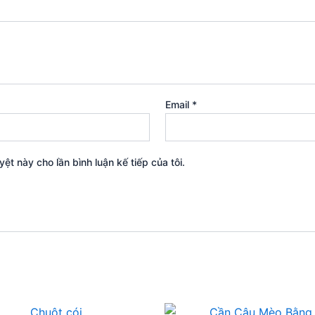
Email
*
yệt này cho lần bình luận kế tiếp của tôi.