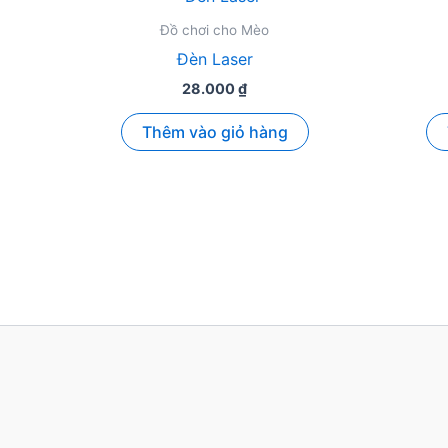
Đồ chơi cho Mèo
Đèn Laser
28.000
₫
Thêm vào giỏ hàng