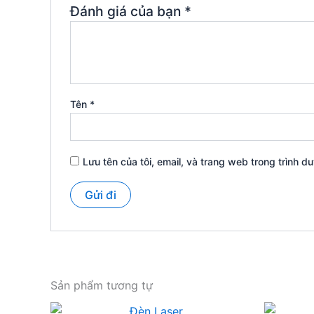
Đánh giá của bạn
*
Tên
*
Lưu tên của tôi, email, và trang web trong trình du
Sản phẩm tương tự