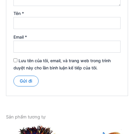
Tên
*
Email
*
Lưu tên của tôi, email, và trang web trong trình
duyệt này cho lần bình luận kế tiếp của tôi.
Sản phẩm tương tự