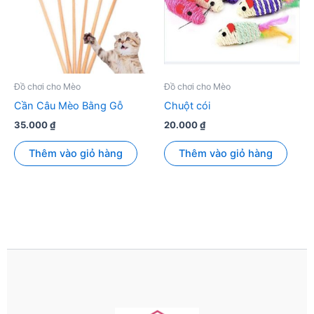
Đồ chơi cho Mèo
Đồ chơi cho Mèo
Cần Câu Mèo Bằng Gỗ
Chuột cói
35.000
₫
20.000
₫
Thêm vào giỏ hàng
Thêm vào giỏ hàng