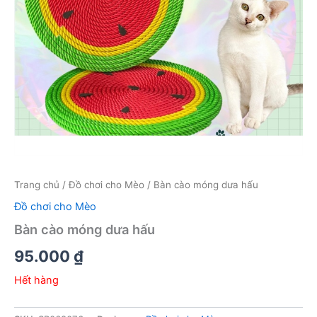
Trang chủ
/
Đồ chơi cho Mèo
/ Bàn cào móng dưa hấu
Đồ chơi cho Mèo
Bàn cào móng dưa hấu
95.000
₫
Hết hàng