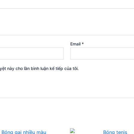
Email
*
yệt này cho lần bình luận kế tiếp của tôi.