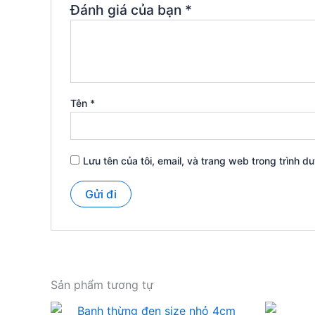
Đánh giá của bạn
*
Tên
*
Lưu tên của tôi, email, và trang web trong trình du
Sản phẩm tương tự