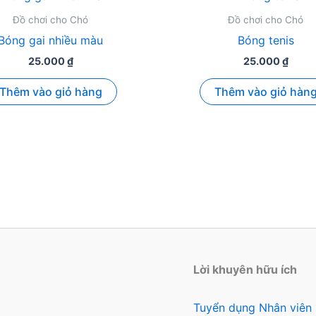
Đồ chơi cho Chó
Đồ chơi cho Chó
Bóng gai nhiều màu
Bóng tenis
25.000
₫
25.000
₫
Thêm vào giỏ hàng
Thêm vào giỏ hàn
Lời khuyên hữu ích
Tuyển dụng Nhân viên