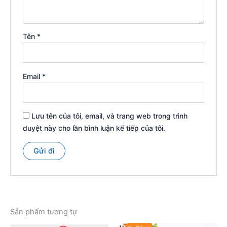
Tên
*
Email
*
Lưu tên của tôi, email, và trang web trong trình
duyệt này cho lần bình luận kế tiếp của tôi.
Sản phẩm tương tự