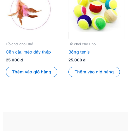
Đồ chơi cho Chó
Đồ chơi cho Chó
Cần câu mèo dây thép
Bóng tenis
25.000
₫
25.000
₫
Thêm vào giỏ hàng
Thêm vào giỏ hàng