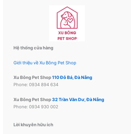
Hệ thống cửa hàng
Giới thiệu về Xu Bông Pet Shop
Xu Bông Pet Shop
110 Đỗ Bá, Đà Nẵng
Phone: 0934 894 634
Xu Bông Pet Shop
32 Trần Văn Dư, Đà Nẵng
Phone: 0934 930 002
Lời khuyên hữu ích