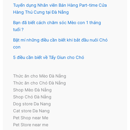
Tuyển dụng Nhân viên Bán Hàng Part-time Cửa
Hàng Thú Cưng tại Đà Nẵng
Bạn đã biết cách chăm sóc Mèo con 1 tháng
tuổi ?
Bật mí những điều cần biết khi bắt đầu nuôi Chó
con
5 điều cần biết về Tẩy Giun cho Chó
Thức ăn cho Mèo Đà Nẵng
Thức ăn cho Chó Đà Nẵng
Shop Mèo Đà Nẵng
Shop Chó Đà Nẵng
Dog store Da Nang
Cat store Da Nang
Pet Shop near Me
Pet Store near me